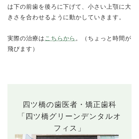
は下の前歯を後ろに下げて、小さい上顎に大
きさを合わせるように動かしていきます。
実際の治療は
こちらから
。（ちょっと時間が
飛びます）
四ツ橋の歯医者・矯正歯科
「四ツ橋グリーンデンタルオ
フィス」