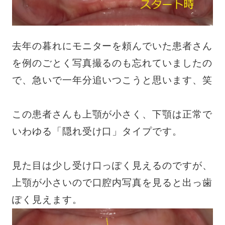
去年の暮れにモニターを頼んでいた患者さん
を例のごとく写真撮るのも忘れていましたの
で、急いで一年分追いつこうと思います、笑
この患者さんも上顎が小さく、下顎は正常で
いわゆる「隠れ受け口」タイプです。
見た目は少し受け口っぽく見えるのですが、
上顎が小さいので口腔内写真を見ると出っ歯
ぽく見えます。