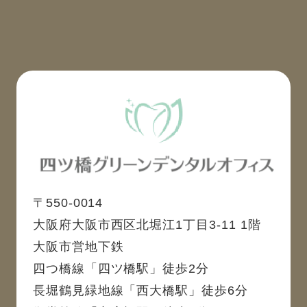
〒550-0014
大阪府大阪市西区北堀江1丁目3-11 1階
大阪市営地下鉄
四つ橋線「四ツ橋駅」徒歩2分
長堀鶴見緑地線「西大橋駅」徒歩6分