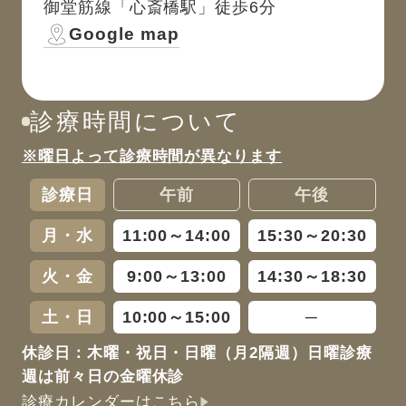
御堂筋線「心斎橋駅」徒歩6分
Google map
診療時間について
※曜日よって診療時間が異なります
診療日
午前
午後
月・水
11:00～14:00
15:30～20:30
火・金
9:00～13:00
14:30～18:30
土・日
10:00～15:00
─
休診日：木曜・祝日・日曜（月2隔週）日曜診療
週は前々日の金曜休診
診療カレンダーはこちら