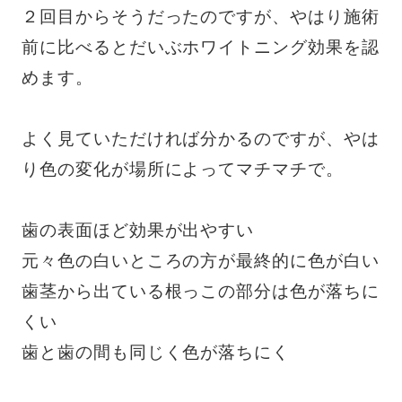
２回目からそうだったのですが、やはり施術
前に比べるとだいぶホワイトニング効果を認
めます。
よく見ていただければ分かるのですが、やは
り色の変化が場所によってマチマチで。
歯の表面ほど効果が出やすい
元々色の白いところの方が最終的に色が白い
歯茎から出ている根っこの部分は色が落ちに
くい
歯と歯の間も同じく色が落ちにく