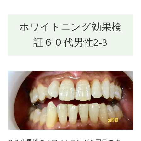
ホワイトニング効果検
証６０代男性2-3