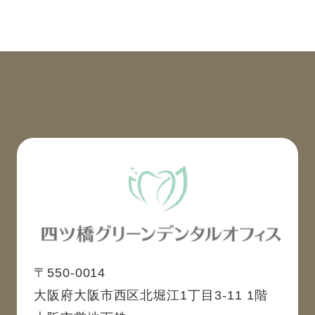
〒550-0014
大阪府大阪市西区北堀江1丁目3-11 1階