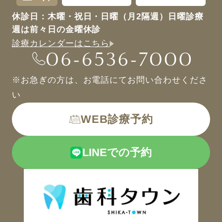
休診日：木曜・祝日・日曜（月2隔週）日曜診療
週は前々日の金曜休診
診療カレンダーはこちら
※お急ぎの方は、お電話にてお問い合わせくださ
い
WEB診療予約
LINEでの予約