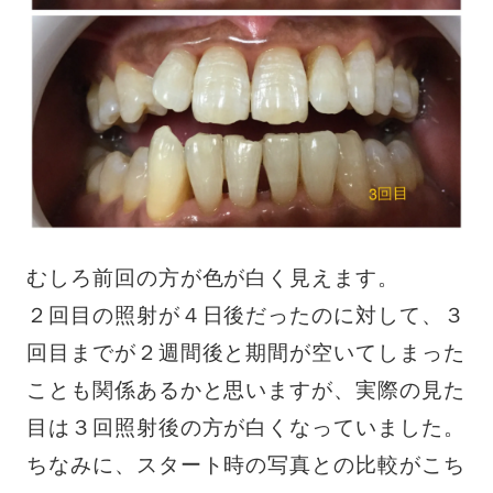
むしろ前回の方が色が白く見えます。
２回目の照射が４日後だったのに対して、３
回目までが２週間後と期間が空いてしまった
ことも関係あるかと思いますが、実際の見た
目は３回照射後の方が白くなっていました。
ちなみに、スタート時の写真との比較がこち