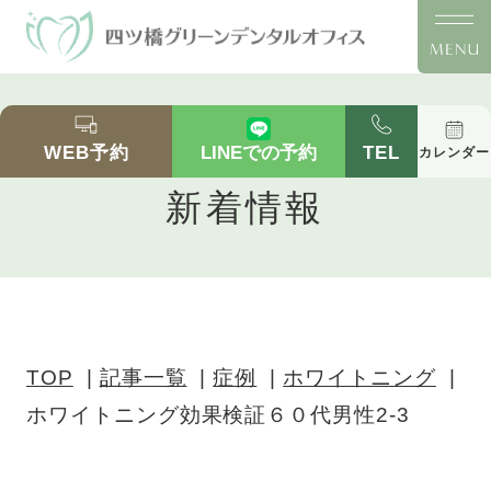
ホワイトニング効果検証６０代男性2-3｜四ツ橋
の歯医者「四ツ橋グリーンデンタルオフィス」｜
WEB予約
TEL
LINEでの予約
カレンダー
四ツ橋駅徒歩2分のホワイトニング
新着情報
TOP
記事一覧
症例
ホワイトニング
ホワイトニング効果検証６０代男性2-3