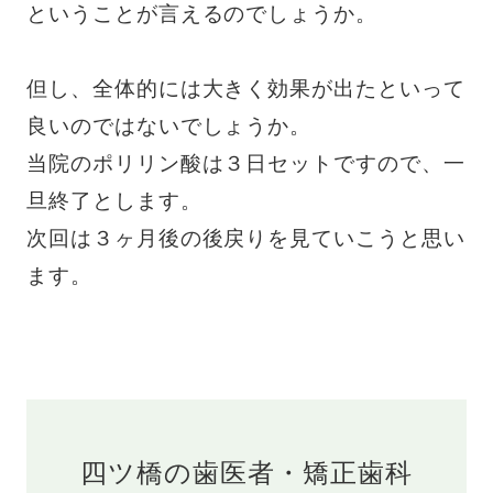
ということが言えるのでしょうか。
但し、全体的には大きく効果が出たといって
良いのではないでしょうか。
当院のポリリン酸は３日セットですので、一
旦終了とします。
次回は３ヶ月後の後戻りを見ていこうと思い
ます。
四ツ橋の歯医者・矯正歯科