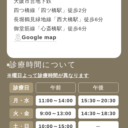
大阪市営地下鉄
四つ橋線「四ツ橋駅」徒歩2分
長堀鶴見緑地線「西大橋駅」徒歩6分
御堂筋線「心斎橋駅」徒歩6分
Google map
診療時間について
※曜日よって診療時間が異なります
診療日
午前
午後
月・水
11:00～14:00
15:30～20:30
火・金
9:00～13:00
14:30～18:30
土・日
10:00～15:00
─