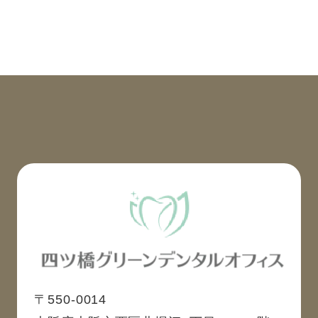
〒550-0014