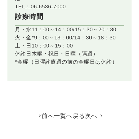
TEL：06-6536-7000
診療時間
月・水
11：00～14：00/15：30～20：30
火・金*
9：00～13：00/14：30～18：30
土・日
10：00～15：00
休診日
木曜・祝日・日曜（隔週）
*金曜（日曜診療週の前の金曜日は休診）
前へ
一覧へ戻る
次へ