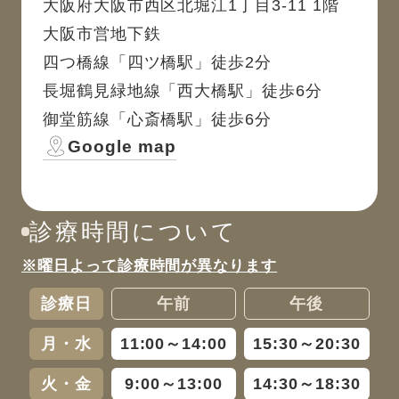
大阪府大阪市西区北堀江1丁目3-11 1階
大阪市営地下鉄
四つ橋線「四ツ橋駅」徒歩2分
長堀鶴見緑地線「西大橋駅」徒歩6分
御堂筋線「心斎橋駅」徒歩6分
Google map
診療時間について
※曜日よって診療時間が異なります
診療日
午前
午後
月・水
11:00～14:00
15:30～20:30
火・金
9:00～13:00
14:30～18:30