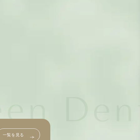
一覧を見る