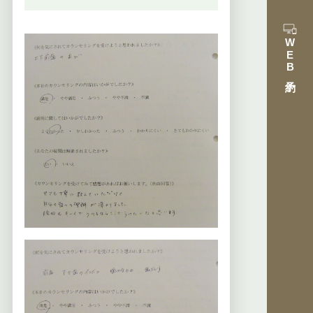
WEB予約