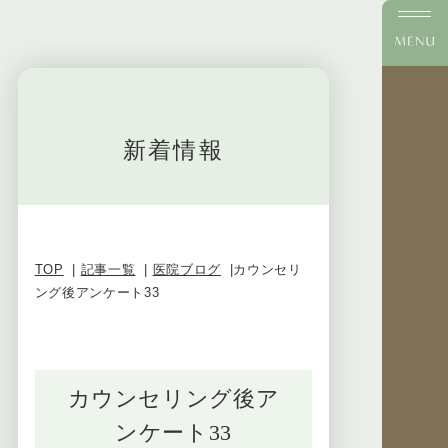
新着情報
TOP
記事一覧
医院ブログ
カウンセリ
ング後アンケート33
カウンセリング後ア
ンケート33