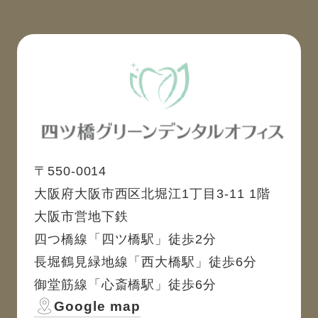
〒550-0014
大阪府大阪市西区北堀江1丁目3-11 1階
大阪市営地下鉄
四つ橋線「四ツ橋駅」徒歩2分
長堀鶴見緑地線「西大橋駅」徒歩6分
御堂筋線「心斎橋駅」徒歩6分
Google map