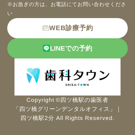
※お急ぎの方は、お電話にてお問い合わせくださ
い
WEB診療予約
LINEでの予約
Copyright ©四ツ橋駅の歯医者
「四ツ橋グリーンデンタルオフィス」｜
四ツ橋駅2分 All Rights Reserved.