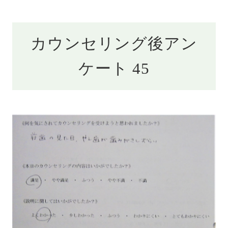
カウンセリング後アン
ケート 45