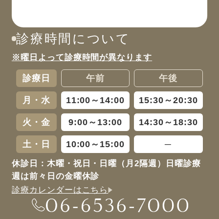
診療時間について
※曜日よって診療時間が異なります
診療日
午前
午後
月・水
11:00～14:00
15:30～20:30
火・金
9:00～13:00
14:30～18:30
土・日
10:00～15:00
─
休診日：木曜・祝日・日曜（月2隔週）日曜診療
週は前々日の金曜休診
診療カレンダーはこちら