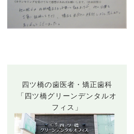
四ツ橋の歯医者・矯正歯科
「四ツ橋グリーンデンタルオ
フィス」