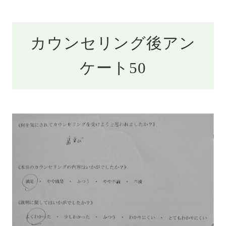
カウンセリング後アン
ケート50