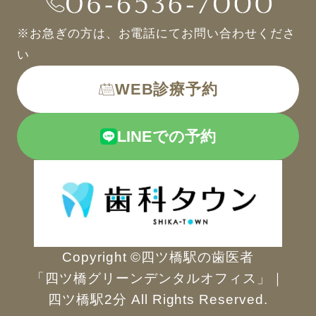
※お急ぎの方は、お電話にてお問い合わせくださ
い
WEB診療予約
LINEでの予約
Copyright ©四ツ橋駅の歯医者
「四ツ橋グリーンデンタルオフィス」｜
四ツ橋駅2分 All Rights Reserved.