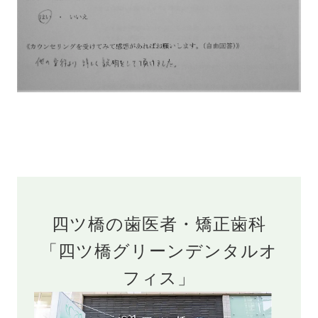
四ツ橋の歯医者・矯正歯科
「四ツ橋グリーンデンタルオ
フィス」