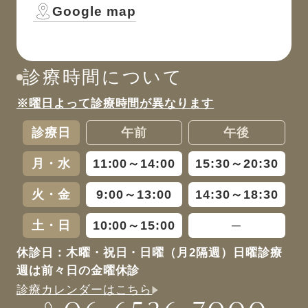
Google map
診療時間について
※曜日よって診療時間が異なります
診療日
午前
午後
月・水
11:00～14:00
15:30～20:30
火・金
9:00～13:00
14:30～18:30
土・日
10:00～15:00
─
休診日：木曜・祝日・日曜（月2隔週）日曜診療
週は前々日の金曜休診
診療カレンダーはこちら