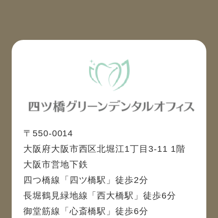
〒550-0014
大阪府大阪市西区北堀江1丁目3-11 1階
大阪市営地下鉄
四つ橋線「四ツ橋駅」徒歩2分
長堀鶴見緑地線「西大橋駅」徒歩6分
御堂筋線「心斎橋駅」徒歩6分