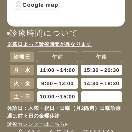
Google map
診療時間について
※曜日よって診療時間が異なります
診療日
午前
午後
月・水
11:00～14:00
15:30～20:30
火・金
9:00～13:00
14:30～18:30
土・日
10:00～15:00
─
休診日：木曜・祝日・日曜（月2隔週）日曜診療
週は前々日の金曜休診
診療カレンダーはこちら