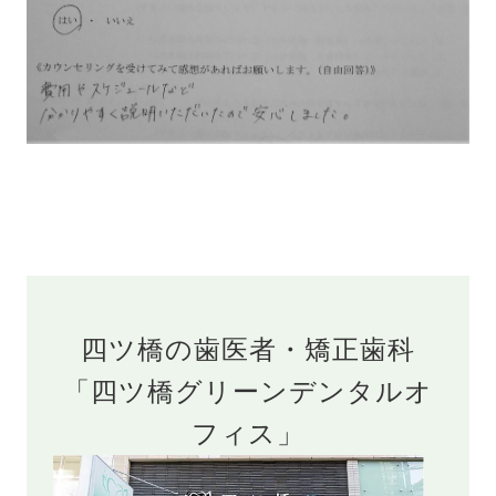
四ツ橋の歯医者・矯正歯科
「四ツ橋グリーンデンタルオ
フィス」