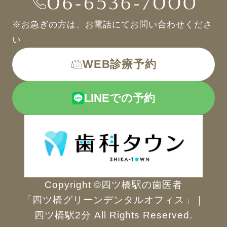
※お急ぎの方は、お電話にてお問い合わせくださ
い
WEB診療予約
LINEでの予約
Copyright ©四ツ橋駅の歯医者
「四ツ橋グリーンデンタルオフィス」｜
四ツ橋駅2分 All Rights Reserved.