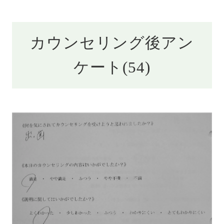
カウンセリング後アン
ケート(54)