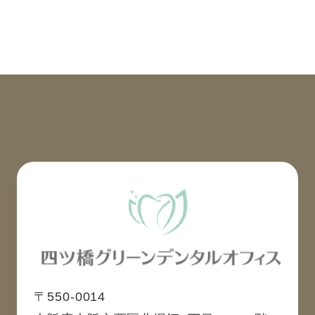
〒550-0014