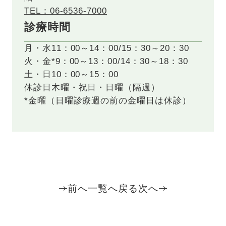
TEL：06-6536-7000
診療時間
月・水
11：00～14：00/15：30～20：30
火・金*
9：00～13：00/14：30～18：30
土・日
10：00～15：00
休診日
木曜・祝日・日曜（隔週）
*金曜（日曜診療週の前の金曜日は休診）
前へ
一覧へ戻る
次へ