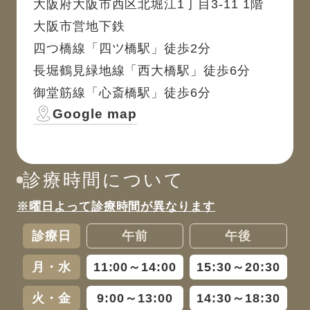
大阪府大阪市西区北堀江1丁目3-11 1階
大阪市営地下鉄
四つ橋線「四ツ橋駅」徒歩2分
長堀鶴見緑地線「西大橋駅」徒歩6分
御堂筋線「心斎橋駅」徒歩6分
Google map
診療時間について
※曜日よって診療時間が異なります
診療日
午前
午後
月・水
11:00～14:00
15:30～20:30
火・金
9:00～13:00
14:30～18:30