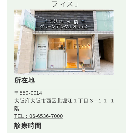
フィス」
所在地
〒550-0014
大阪府大阪市西区北堀江１丁目３−１１ １
階
TEL：06-6536-7000
診療時間