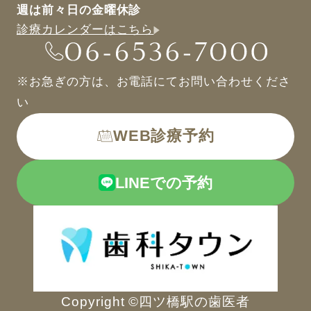
週は前々日の金曜休診
診療カレンダーはこちら
※お急ぎの方は、お電話にてお問い合わせくださ
い
WEB診療予約
LINEでの予約
Copyright ©四ツ橋駅の歯医者