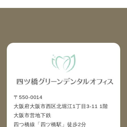
〒550-0014
大阪府大阪市西区北堀江1丁目3-11 1階
大阪市営地下鉄
四つ橋線「四ツ橋駅」徒歩2分