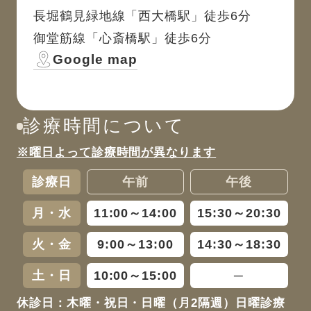
長堀鶴見緑地線「西大橋駅」徒歩6分
御堂筋線「心斎橋駅」徒歩6分
Google map
診療時間について
※曜日よって診療時間が異なります
診療日
午前
午後
月・水
11:00～14:00
15:30～20:30
火・金
9:00～13:00
14:30～18:30
土・日
10:00～15:00
─
休診日：木曜・祝日・日曜（月2隔週）日曜診療