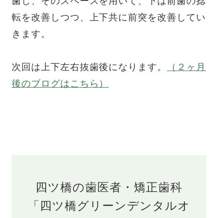
歯し、そのスペースを用いて、下は前歯の捻
転を改善しつつ、上下共に前突を改善してい
きます。
次回は上下左右抜歯後になります。
（２ヶ月
後のブログはこちら）
四ツ橋の歯医者・矯正歯科
「四ツ橋グリーンデンタルオ