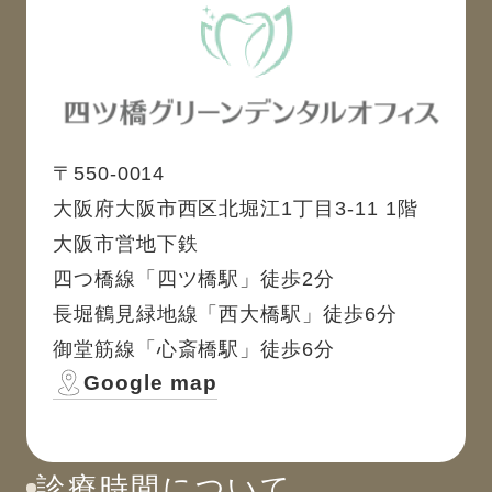
〒550-0014
大阪府大阪市西区北堀江1丁目3-11 1階
大阪市営地下鉄
四つ橋線「四ツ橋駅」徒歩2分
長堀鶴見緑地線「西大橋駅」徒歩6分
御堂筋線「心斎橋駅」徒歩6分
Google map
診療時間について