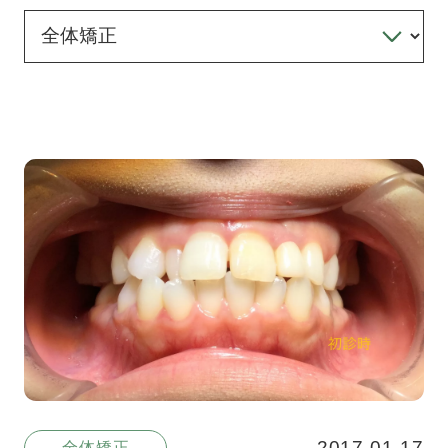
2017.01.17
全体矯正